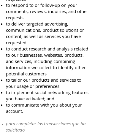
to respond to or follow-up on your
comments, reviews, inquiries, and other
requests
to deliver targeted advertising,
communications, product solutions or
content, as well as services you have
requested
to conduct research and analysis related
to our businesses, websites, products,
and services, including combining
information we collect to identify other
potential customers
to tailor our products and services to
your usage or preferences
to implement social networking features
you have activated; and
to communicate with you about your
account.
para completar las transacciones que ha
solicitado