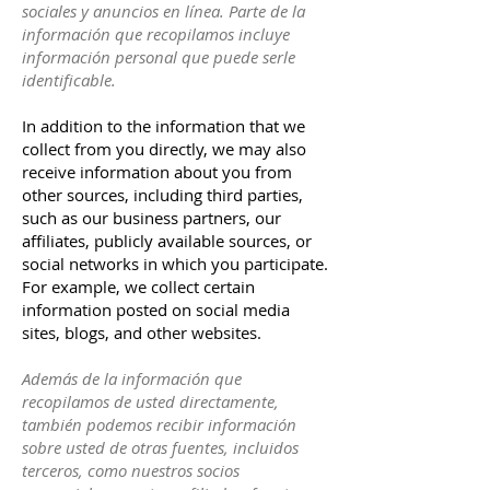
sociales y anuncios en línea. Parte de la
información que recopilamos incluye
información personal que puede serle
identificable.
In addition to the information that we
collect from you directly, we may also
receive information about you from
other sources, including third parties,
such as our business partners, our
affiliates, publicly available sources, or
social networks in which you participate.
For example, we collect certain
information posted on social media
sites, blogs, and other websites.
Además de la información que
recopilamos de usted directamente,
también podemos recibir información
sobre usted de otras fuentes, incluidos
terceros, como nuestros socios