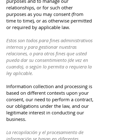
purposes and to manage our
relationships, or for such other
purposes as you may consent (from
time to time), or as otherwise permitted
or required by applicable law.
Estos son todos para fines administrativos
internos y para gestionar nuestras
relaciones, o para otros fines que usted
pueda dar su consentimiento (de vez en
cuando), o según lo permita o requiera la
ley aplicable.
Information collection and processing is
based on different contexts upon your
consent, our need to perform a contract,
our obligations under the law, and our
legitimate interest in conducting our
business.
La recopilación y el procesamiento de
información se basan en diferentes