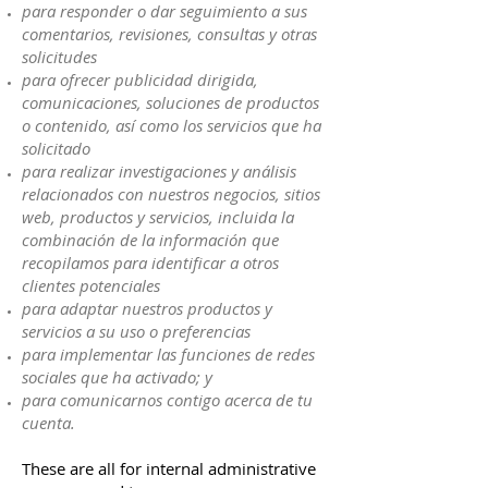
para responder o dar seguimiento a sus
comentarios, revisiones, consultas y otras
solicitudes
para ofrecer publicidad dirigida,
comunicaciones, soluciones de productos
o contenido, así como los servicios que ha
solicitado
para realizar investigaciones y análisis
relacionados con nuestros negocios, sitios
web, productos y servicios, incluida la
combinación de la información que
recopilamos para identificar a otros
clientes potenciales
para adaptar nuestros productos y
servicios a su uso o preferencias
para implementar las funciones de redes
sociales que ha activado; y
para comunicarnos contigo acerca de tu
cuenta.
These are all for internal administrative