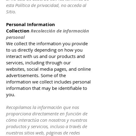
esta Política de privacidad, no acceda al
Sitio.
Personal Information
Collection
Recolección de información
personal
We collect the information you provide
to us directly depending on how you
interact with us and our products and
services, including through our
websites, social media pages, and online
advertisements. Some of the
information we collect includes personal
information that may be identifiable to
you.
Recopilamos la información que nos
proporciona directamente en función de
cómo interactúa con nosotros y nuestros
productos y servicios, incluso a través de
nuestros sitios web, páginas de redes