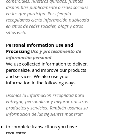
comerciales, nuestras afiliadas, fuentes
disponibles públicamente o redes sociales
en las que participa. Por ejemplo,
recopilamos cierta información publicada
en sitios de redes sociales, blogs y otros
sitios web.
Personal Information Use and
Processing
Uso y procesamiento de
información personal
We use collected information to deliver,
personalize, and improve our products
and services. We also use your
information in the following ways:
Usamos la información recopilada para
entregar, personalizar y mejorar nuestros
productos y servicios. También usamos su
información de las siguientes maneras:
to complete transactions you have
requested