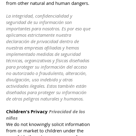
from other natural and human dangers.
La integridad, confidencialidad y
seguridad de su información son
importantes para nosotros. Es por eso que
aplicamos estrictamente nuestra
declaración de privacidad dentro de
nuestras empresas afiliadas y hemos
implementado medidas de seguridad
técnicas, organizativas y físicas diseñadas
para proteger su información del acceso
no autorizado o fraudulento, alteración,
divulgación, uso indebido y otras
actividades ilegales. Estos también están
diseñados para proteger su información
de otros peligros naturales y humanos.
Children's Privacy
Privacidad de los
niños
We do not knowingly solicit information
from or market to children under the