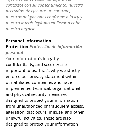
contextos con su consentimiento, nuestra
necesidad de ejecutar un contrato,
nuestras obligaciones conforme a la ley y
nuestro interés legítimo en llevar a cabo
nuestro negocio.
Personal Information
Protection
Protección de información
personal
Your information's integrity,
confidentiality, and security are
important to us. That's why we strictly
enforce our privacy statement within
our affiliated companies and have
implemented technical, organizational,
and physical security measures
designed to protect your information
from unauthorized or fraudulent access,
alteration, disclosure, misuse, and other
unlawful activities. These are also
designed to protect your information