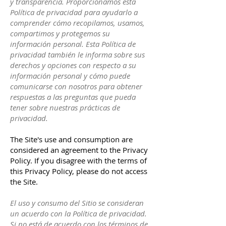
y transparencia. Proporcionamos esta
Política de privacidad para ayudarlo a
comprender cómo recopilamos, usamos,
compartimos y protegemos su
información personal. Esta Política de
privacidad también le informa sobre sus
derechos y opciones con respecto a su
información personal y cómo puede
comunicarse con nosotros para obtener
respuestas a las preguntas que pueda
tener sobre nuestras prácticas de
privacidad.
The Site's use and consumption are
considered an agreement to the Privacy
Policy. If you disagree with the terms of
this Privacy Policy, please do not access
the Site.
El uso y consumo del Sitio se consideran
un acuerdo con la Política de privacidad.
Si no está de acuerdo con los términos de